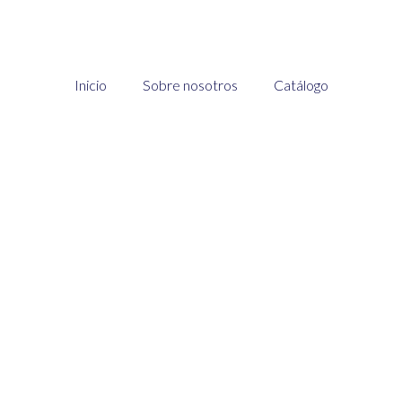
Inicio
Sobre nosotros
Catálogo
n