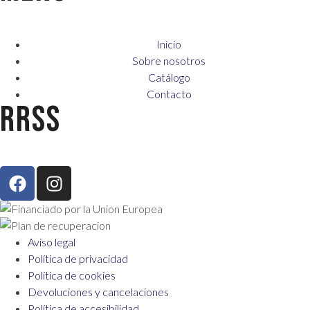
Inicio
Sobre nosotros
Catálogo
Contacto
RRSS
Aviso legal
Política de privacidad
Política de cookies
Devoluciones y cancelaciones
Política de accesibilidad