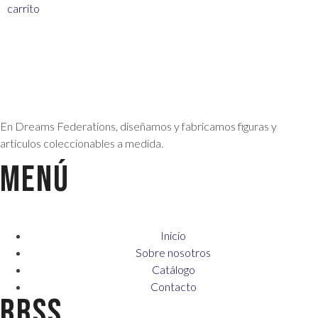
carrito
En Dreams Federations, diseñamos y fabricamos figuras y
artículos coleccionables a medida.
MENÚ
Inicio
Sobre nosotros
Catálogo
Contacto
RRSS