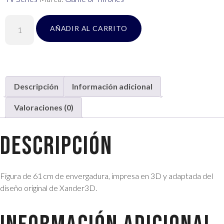
AÑADIR AL CARRITO
Descripción
Información adicional
Valoraciones (0)
Descripción
Figura de 61 cm de envergadura, impresa en 3D y adaptada del
diseño original de Xander3D.