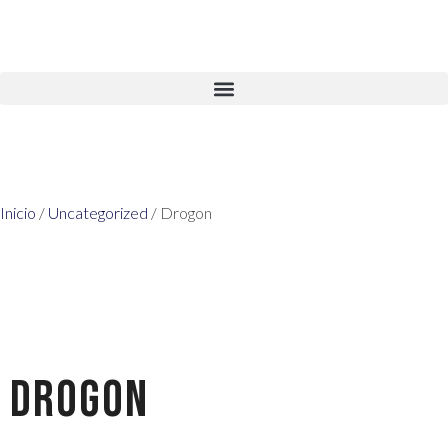
Inicio
/
Uncategorized
/ Drogon
Drogon