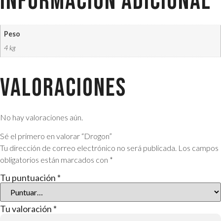
Información adicional
Peso
4 kg
Valoraciones
No hay valoraciones aún.
Sé el primero en valorar “Drogon”
Tu dirección de correo electrónico no será publicada.
Los campos
obligatorios están marcados con
*
Tu puntuación
*
Tu valoración
*