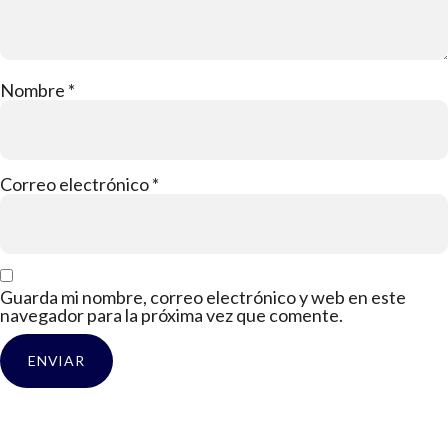
Nombre
*
Correo electrónico
*
Guarda mi nombre, correo electrónico y web en este
navegador para la próxima vez que comente.