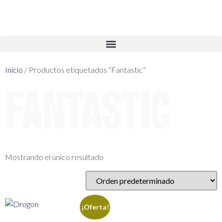
Inicio
/ Productos etiquetados “Fantastic”
Fantastic
Mostrando el único resultado
¡Oferta!